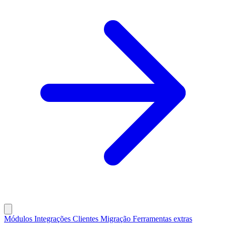
Módulos
Integrações
Clientes
Migração
Ferramentas extras