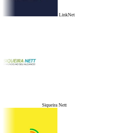
LinkNet
Siqueira Nett