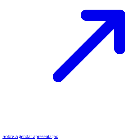
Sobre
Agendar apresentação