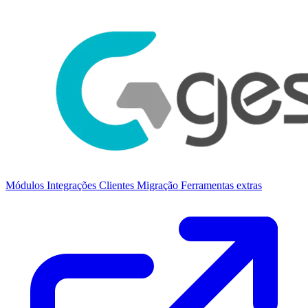
Módulos
Integrações
Clientes
Migração
Ferramentas extras