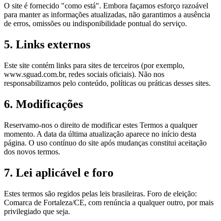
O site é fornecido "como está". Embora façamos esforço razoável
para manter as informações atualizadas, não garantimos a ausência
de erros, omissões ou indisponibilidade pontual do serviço.
5. Links externos
Este site contém links para sites de terceiros (por exemplo,
www.sguad.com.br, redes sociais oficiais). Não nos
responsabilizamos pelo conteúdo, políticas ou práticas desses sites.
6. Modificações
Reservamo-nos o direito de modificar estes Termos a qualquer
momento. A data da última atualização aparece no início desta
página. O uso contínuo do site após mudanças constitui aceitação
dos novos termos.
7. Lei aplicável e foro
Estes termos são regidos pelas leis brasileiras. Foro de eleição:
Comarca de Fortaleza/CE, com renúncia a qualquer outro, por mais
privilegiado que seja.