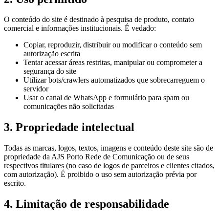
O conteúdo do site é destinado à pesquisa de produto, contato
comercial e informações institucionais. É vedado:
Copiar, reproduzir, distribuir ou modificar o conteúdo sem
autorização escrita
Tentar acessar áreas restritas, manipular ou comprometer a
segurança do site
Utilizar bots/crawlers automatizados que sobrecarreguem o
servidor
Usar o canal de WhatsApp e formulário para spam ou
comunicações não solicitadas
3. Propriedade intelectual
Todas as marcas, logos, textos, imagens e conteúdo deste site são de
propriedade da AJS Porto Rede de Comunicação ou de seus
respectivos titulares (no caso de logos de parceiros e clientes citados,
com autorização). É proibido o uso sem autorização prévia por
escrito.
4. Limitação de responsabilidade