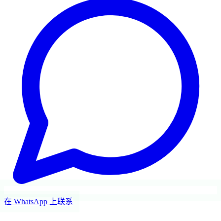
在 WhatsApp 上联系