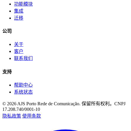
功能模块
集成
迁移
公司
关于
客户
联系我们
支持
帮助中心
系统状态
© 2026 AJS Porto Rede de Comunicação. 保留所有权利。
CNPJ
17.208.740/0001-10
隐私政策
使用条款