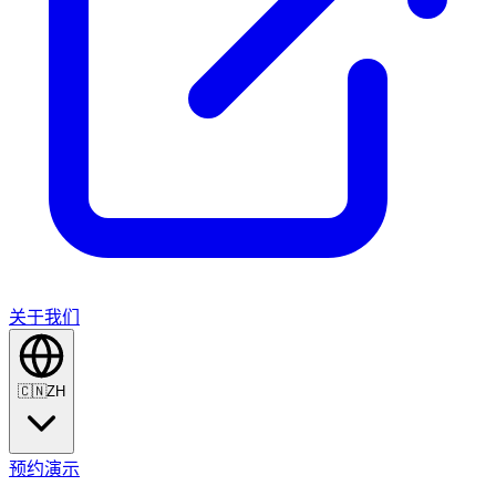
关于我们
🇨🇳
ZH
预约演示