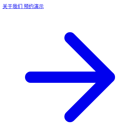
关于我们
预约演示